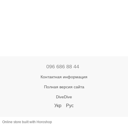
096 686 88 44
Контактная информация
Полная версия сайта
DiveDive
Укр
Рус
Online store built with Horoshop