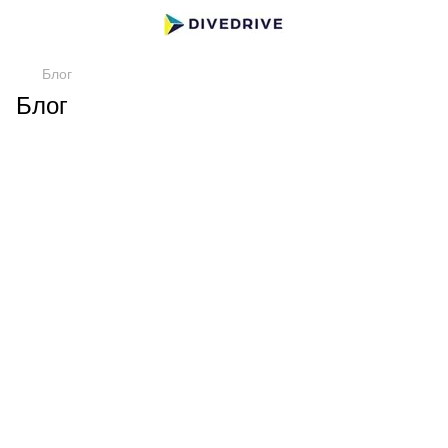
Блог
Блог