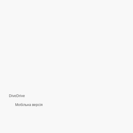
DiveDrive
Мобільна версія