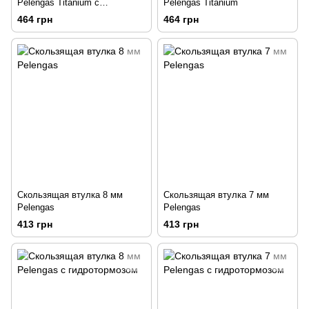
Pelengas Titanium с
Pelengas Titanium
гидротормозом
464 грн
464 грн
Скользящая втулка 8 мм
Скользящая втулка 7 мм
Pelengas
Pelengas
413 грн
413 грн