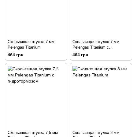
Скользящая втулка 7 мм
Скользящая втулка 7 мм
Pelengas Titanium
Pelengas Titanium с
гидротормозом
464 грн
464 грн
Скользящая втулка 7,5 мм
Скользящая втулка 8 мм