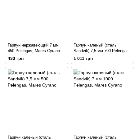
Гарпун нержавеющий 7 мм
Гарпун каленый (сталь
450 Pelengas, Mares Cyrano
Sandvik) 7,5 мм 700 Pelengas,
Mares Cyrano
433 грн
1 011 грн
Гарпун каленый (сталь
Гарпун каленый (сталь