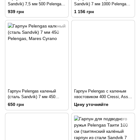
Sandvik) 7,5 мм 500 Pelengas,
Sandvik) 7 мм 1000 Pelengas,
Mares Cyrano
Mares Cyrano
939 грн
1 156 грн
Гарпун Pelengas каленый
Гарпун Pelengas с каленым
(сталь Sandvik) 7 мм 450
хвостовиком 400 Cressi, Asso,
Pelengas, Mares Cyrano
Seac Sub
650 грн
Цену уточняйте