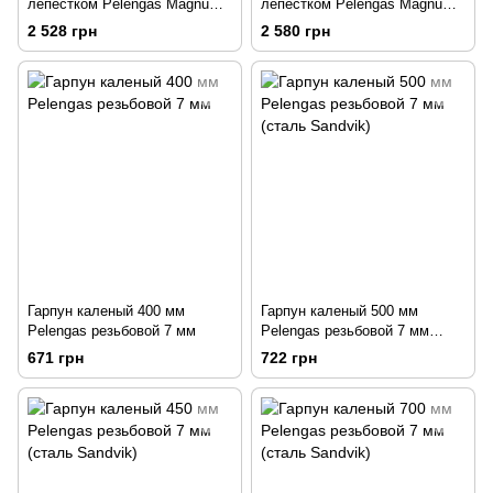
лепестком Pelengas Magnum
лепестком Pelengas Magnum
+ 3 сменных бойка 7 мм, под
+ 3 сменных бойка 7 мм, под
2 528 грн
2 580 грн
Pelengas 55
Pelengas 70
Гарпун каленый 400 мм
Гарпун каленый 500 мм
Pelengas резьбовой 7 мм
Pelengas резьбовой 7 мм
(сталь Sandvik)
671 грн
722 грн