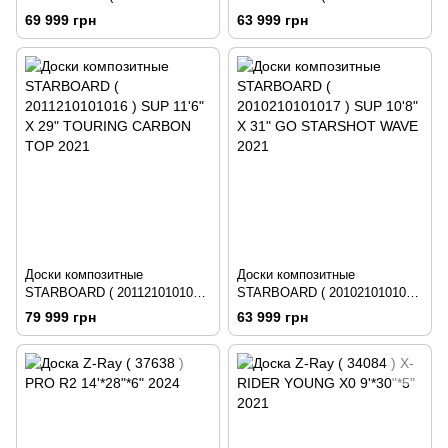
) SUP 11'6" X 29" TOURING
) SUP 10'8" X 31" GO
69 999 грн
63 999 грн
STARSHOT TIKHINE 2021
STARSHOT SUN 2021
Доски композитные
Доски композитные
STARBOARD ( 2011210101016
STARBOARD ( 2010210101017
) SUP 11'6" X 29" TOURING
) SUP 10'8" X 31" GO
79 999 грн
63 999 грн
CARBON TOP 2021
STARSHOT WAVE 2021