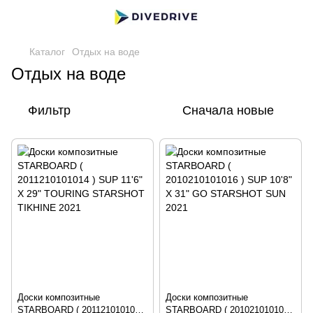
Каталог
Отдых на воде
Отдых на воде
Фильтр
Сначала новые
Доски композитные
Доски композитные
STARBOARD ( 2011210101014
STARBOARD ( 2010210101016