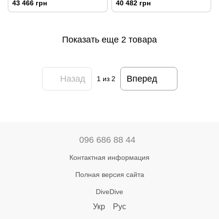
43 466 грн
40 482 грн
Показать еще 2 товара
Назад
Вперед
1
из 2
096 686 88 44
Контактная информация
Полная версия сайта
DiveDive
Укр
Рус