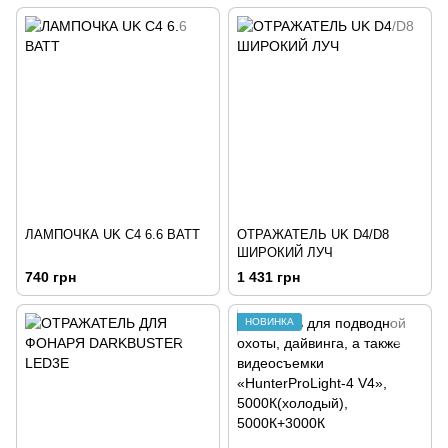
ЛАМПОЧКА UK С4 6.6 ВАТТ
ОТРАЖАТЕЛЬ UK D4/D8
ШИРОКИЙ ЛУЧ
740 грн
1 431 грн
НОВИНКА