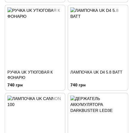
РУЧКА UK УТЮГОВАЯ К
ЛАМПОЧКА UK D4 5.8 ВАТТ
ФОНАРЮ
740 грн
740 грн