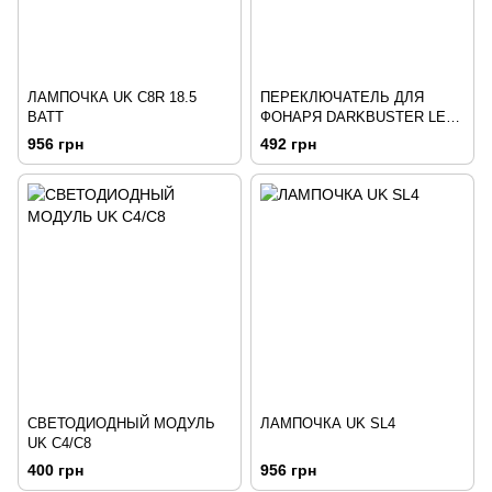
ЛАМПОЧКА UK С8R 18.5
ПЕРЕКЛЮЧАТЕЛЬ ДЛЯ
ВАТТ
ФОНАРЯ DARKBUSTER LED
5D/R
956 грн
492 грн
СВЕТОДИОДНЫЙ МОДУЛЬ
ЛАМПОЧКА UK SL4
UK С4/С8
400 грн
956 грн