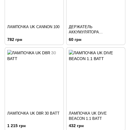
ЛАМПОЧКА UK CANNON 100
ДЕРЖАТЕЛЬ
АККУМУЛЯТОРА
DARKBUSTER LED3Е
782 грн
60 грн
ЛАМПОЧКА UK D8R 30 ВАТТ
ЛАМПОЧКА UK DIVE
BEACON 1.1 ВАТТ
1 215 грн
432 грн