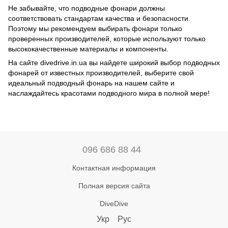
Не забывайте, что подводные фонари должны
соответствовать стандартам качества и безопасности.
Поэтому мы рекомендуем выбирать фонари только
проверенных производителей, которые используют только
высококачественные материалы и компоненты.
На сайте divedrive.in.ua вы найдете широкий выбор подводных
фонарей от известных производителей, выберите свой
идеальный подводный фонарь на нашем сайте и
наслаждайтесь красотами подводного мира в полной мере!
096 686 88 44
Контактная информация
Полная версия сайта
DiveDive
Укр
Рус