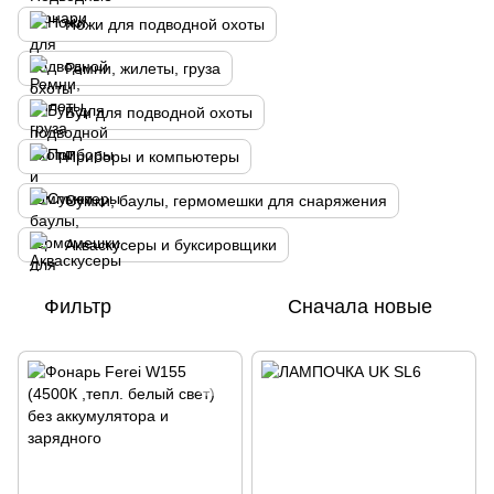
Ножи для подводной охоты
Ремни, жилеты, груза
Буи для подводной охоты
Приборы и компьютеры
Сумки, баулы, гермомешки для снаряжения
Акваскусеры и буксировщики
Фильтр
Сначала новые