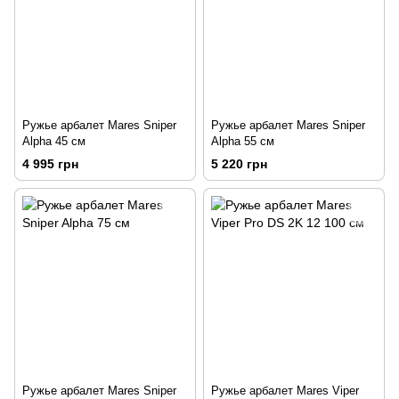
Ружье арбалет Mares Sniper
Ружье арбалет Mares Sniper
Alpha 45 см
Alpha 55 см
4 995 грн
5 220 грн
Ружье арбалет Mares Sniper
Ружье арбалет Mares Viper