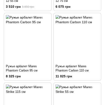
12 55 см
12 75 см
3 510 грн
6 075 грн
5 850 грн
Ружье арбалет Mares
Ружье арбалет Mares
Phantom Carbon 95 см
Phantom Carbon 110 см
8 325 грн
11 025 грн