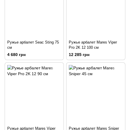
Ружье арбалет Seac Sting 75
Ружье арбалет Mares Viper
см
Pro 2K 12 100 см
4 680 грн
12 285 грн
Ружье арбалет Mares Viper
Ружье арбалет Mares Sniper