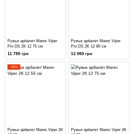
Ружье арбалет Mares Viper
Ружье арбалет Mares Viper
Pro DS 2K 12 75 см
Pro DS 2K 12 90 см
11 790 грн
12 060 грн
−40%
Ружье арбалет Mares Viper 2K
Ружье арбалет Mares Viper 2K