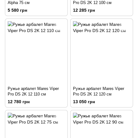
Alpha 75 см
Pro DS 2K 12 100 см
5 580 грн
12 285 грн
Ружье арбалет Mares Viper
Ружье арбалет Mares Viper
Pro DS 2K 12 110 см
Pro DS 2K 12 120 см
12 780 грн
13 050 грн