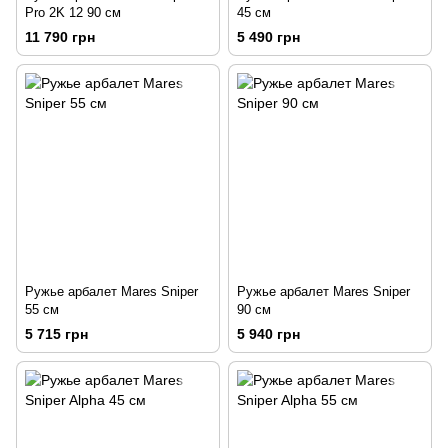
Pro 2K 12 90 см
45 см
11 790 грн
5 490 грн
Ружье арбалет Mares Sniper
Ружье арбалет Mares Sniper
55 см
90 см
5 715 грн
5 940 грн