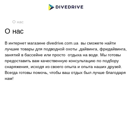
О нас
О нас
В интернет магазине divedrive.com.ua вы сможете найти
лучшие товары для подводной охоты ,дайвинга, фридайвинга,
занятий в бассейне или просто отдыха на воде. Мы готовы
предоставить вам качественную консультацию по подбору
снаряжения, исходя из своего опыта и опыта наших друзей.
Всегда готовы помочь, чтобы ваш отдых был лучше благодаря
нам!