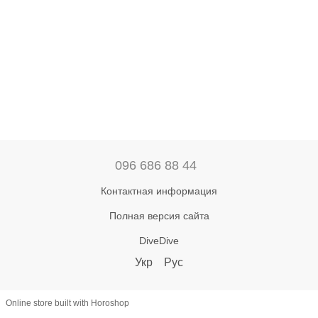
096 686 88 44
Контактная информация
Полная версия сайта
DiveDive
Укр
Рус
Online store built with Horoshop