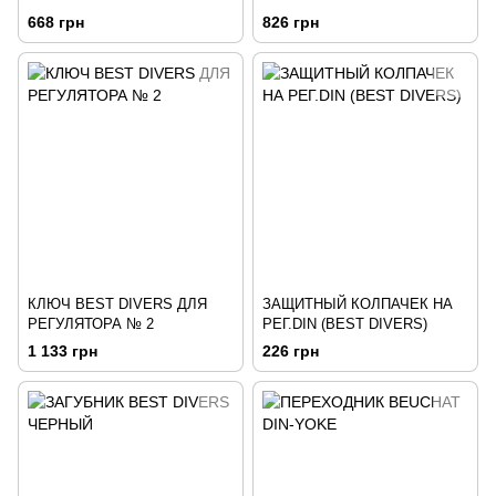
(BEST DIVERS)
668 грн
826 грн
КЛЮЧ BEST DIVERS ДЛЯ
ЗАЩИТНЫЙ КОЛПАЧЕК НА
РЕГУЛЯТОРА № 2
РЕГ.DIN (BEST DIVERS)
1 133 грн
226 грн