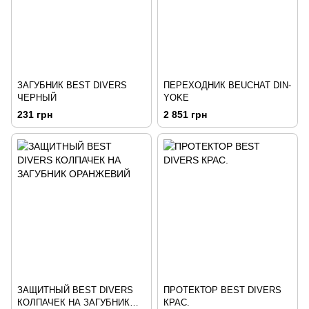
ЗАГУБНИК BEST DIVERS
ПЕРЕХОДНИК BEUCHAT DIN-
ЧЕРНЫЙ
YOKE
231 грн
2 851 грн
ЗАЩИТНЫЙ BEST DIVERS
ПРОТЕКТОР BEST DIVERS
КОЛПАЧЕК НА ЗАГУБНИК
КРАС.