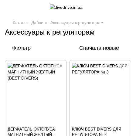
Каталог
Дайвинг
Аксессуары к регуляторам
Аксессуары к регуляторам
Фильтр
Сначала новые
ДЕРЖАТЕЛЬ ОКТОПУСА
КЛЮЧ BEST DIVERS ДЛЯ
МАГНИТНЫЙ ЖЕЛТЫЙ
РЕГУЛЯТОРА № 3