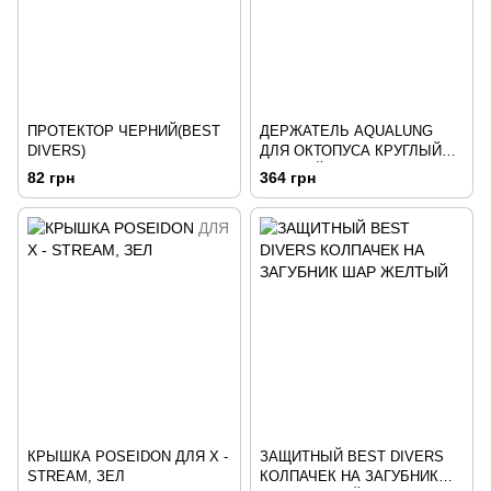
ПРОТЕКТОР ЧЕРНИЙ(BEST
ДЕРЖАТЕЛЬ AQUALUNG
DIVERS)
ДЛЯ ОКТОПУСА КРУГЛЫЙ
ЖЕЛТЫЙ
82 грн
364 грн
КРЫШКА POSEIDON ДЛЯ X -
ЗАЩИТНЫЙ BEST DIVERS
STREAM, ЗЕЛ
КОЛПАЧЕК НА ЗАГУБНИК