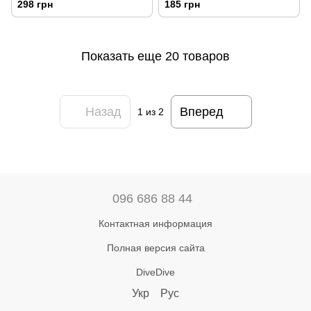
298 грн
185 грн
Показать еще 20 товаров
Назад
Вперед
1
из 2
096 686 88 44
Контактная информация
Полная версия сайта
DiveDive
Укр
Рус