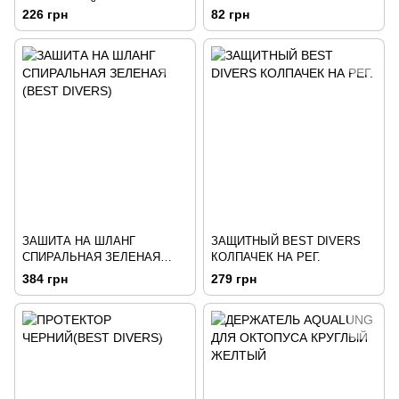
ОРАНЖЕВИЙ
226 грн
82 грн
ЗАШИТА НА ШЛАНГ
ЗАЩИТНЫЙ BEST DIVERS
СПИРАЛЬНАЯ ЗЕЛЕНАЯ
КОЛПАЧЕК НА РЕГ.
(BEST DIVERS)
384 грн
279 грн