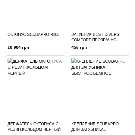
ОКТОПУС SCUBAPRO R105
ЗАГУБНИК BEST DIVERS
COMFORT ПРОЗРАЧНО-
ЧЕРНЫЙ
10 904 грн
456 грн
ДЕРЖАТЕЛЬ ОКТОПУСА С
КРЕПЛЕНИЕ SCUBAPRO
РЕЗИН.КОЛЬЦОМ ЧЕРНЫЙ
ДЛЯ ЗАГУБНИКА
БЫСТРОСЪЕМНОЕ