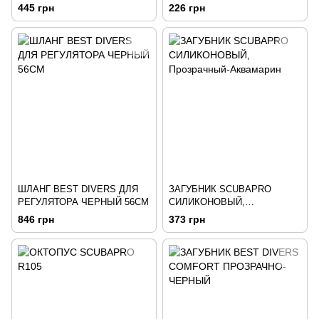
ШАР ЖЕЛТЫЙ
445 грн
226 грн
ШЛАНГ BEST DIVERS ДЛЯ
ЗАГУБНИК SCUBAPRO
РЕГУЛЯТОРА ЧЕРНЫЙ 56СМ
СИЛИКОНОВЫЙ,
Прозрачный-Аквамарин
846 грн
373 грн