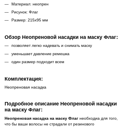
Материал: неопрен
Рисунок: Флаг
Размер: 215х95 мм
Обзор Неопреновой насадки на маску Флаг:
позволяет легко надевать и снимать маску
уменьшает давление ремешка
один размер подходит всем
Комплектация:
Неопреновая насадка
Подробное описание Неопреновой насадки
на маску Флаг:
Неопреновая насадка на маску Флаг
необходиа для того,
что бы ваши волосы не страдали от резинового