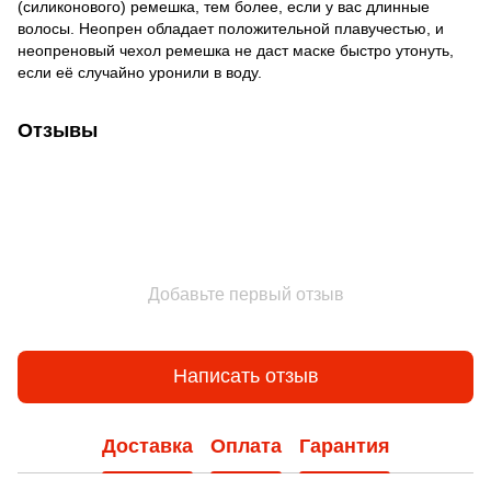
(силиконового) ремешка, тем более, если у вас длинные
волосы. Неопрен обладает положительной плавучестью, и
неопреновый чехол ремешка не даст маске быстро утонуть,
если её случайно уронили в воду.
Отзывы
Добавьте первый отзыв
Написать отзыв
Доставка
Оплата
Гарантия