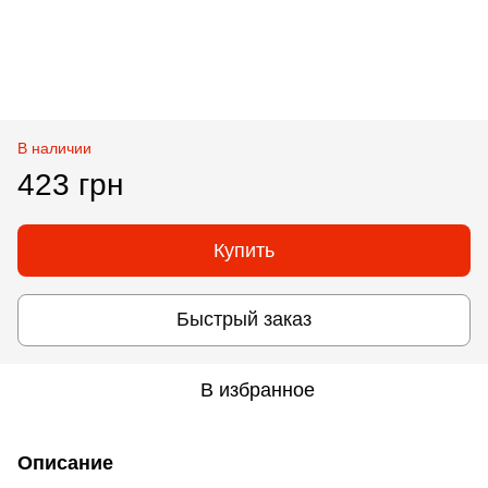
В наличии
423 грн
Купить
Быстрый заказ
В избранное
Описание