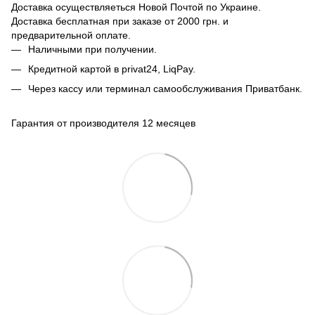
Доставка осуществляеться Новой Почтой по Украине.
Доставка бесплатная при заказе от 2000 грн. и
предварительной оплате.
Наличными при получении.
Кредитной картой в privat24, LiqPay.
Через кассу или терминал самообслуживания Приватбанк.
Гарантия от производителя 12 месяцев