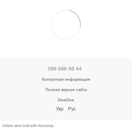
096 686 88 44
Контактная информация
Полная версия сайта
DiveDive
Укр
Рус
Online store built with Horoshop