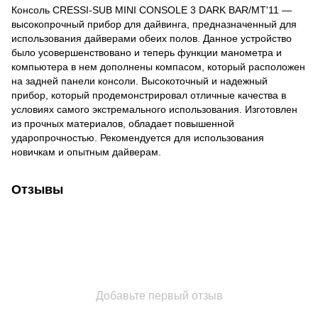
Консоль CRESSI-SUB MINI CONSOLE 3 DARK BAR/MT'11 —
высокопрочный прибор для дайвинга, предназначенный для
использования дайверами обеих полов. Данное устройство
было усовершенствовано и теперь функции манометра и
компьютера в нем дополнены компасом, который расположен
на задней панели консоли. Высокоточный и надежный
прибор, который продемонстрировал отличные качества в
условиях самого экстремального использования. Изготовлен
из прочных материалов, обладает повышенной
ударопрочностью. Рекомендуется для использования
новичкам и опытным дайверам.
Отзывы
Добавьте первый отзыв