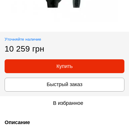
Уточняйте наличие
10 259 грн
Купить
Быстрый заказ
В избранное
Описание