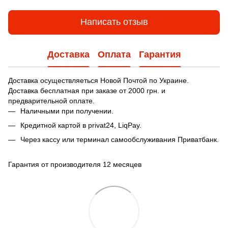
Написать отзыв
Доставка
Оплата
Гарантия
Доставка осуществляеться Новой Почтой по Украине.
Доставка бесплатная при заказе от 2000 грн. и
предварительной оплате.
Наличными при получении.
Кредитной картой в privat24, LiqPay.
Через кассу или терминал самообслуживания Приватбанк.
Гарантия от производителя 12 месяцев