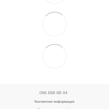
096 686 88 44
Контактная информация