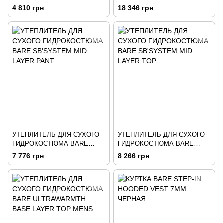
SUPER HI-LOFT
4 810 грн
18 346 грн
УТЕПЛИТЕЛЬ ДЛЯ СУХОГО
УТЕПЛИТЕЛЬ ДЛЯ СУХОГО
ГИДРОКОСТЮМА BARE
ГИДРОКОСТЮМА BARE
SB'SYSTEM MID LAYER
SB'SYSTEM MID LAYER TOP
7 776 грн
8 266 грн
PANT