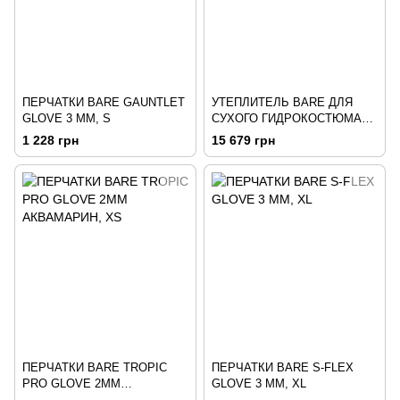
ПЕРЧАТКИ BARE GAUNTLET
УТЕПЛИТЕЛЬ BARE ДЛЯ
GLOVE 3 ММ, S
СУХОГО ГИДРОКОСТЮМА
CТ-200
1 228 грн
15 679 грн
ПЕРЧАТКИ BARE TROPIC
ПЕРЧАТКИ BARE S-FLEX
PRO GLOVE 2ММ
GLOVE 3 ММ, XL
АКВАМАРИН, XS