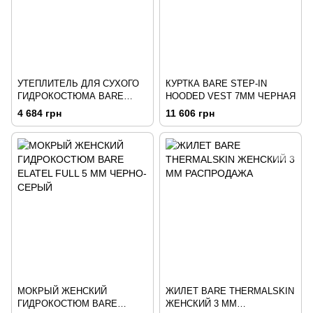
УТЕПЛИТЕЛЬ ДЛЯ СУХОГО
КУРТКА BARE STEP-IN
ГИДРОКОСТЮМА BARE
HOODED VEST 7ММ ЧЕРНАЯ
ULTRAWARMTH BASE LAYER
4 684 грн
11 606 грн
TOP MENS
МОКРЫЙ ЖЕНСКИЙ
ЖИЛЕТ BARE THERMALSKIN
ГИДРОКОСТЮМ BARE
ЖЕНСКИЙ 3 MM