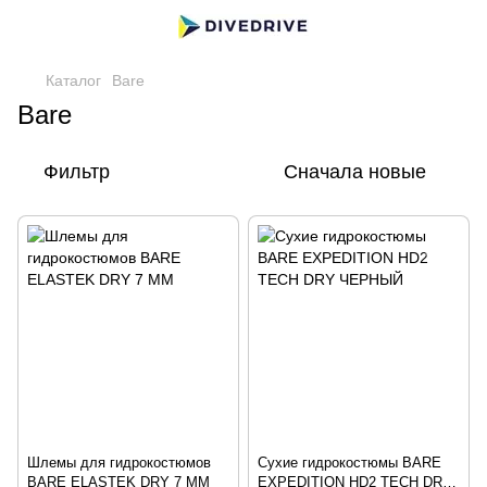
Каталог
Bare
Bare
Фильтр
Сначала новые
Шлемы для гидрокостюмов
Сухие гидрокостюмы BARE
BARE ELASTEK DRY 7 ММ
EXPEDITION HD2 TECH DRY