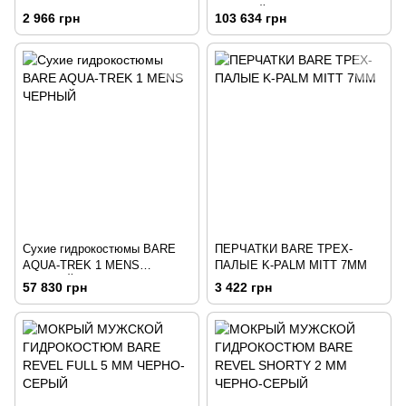
ЧЕРНЫЙ
2 966 грн
103 634 грн
Сухие гидрокостюмы BARE
ПЕРЧАТКИ BARE ТРЕХ-
AQUA-TREK 1 MENS
ПАЛЫЕ K-PALM MITT 7ММ
ЧЕРНЫЙ
57 830 грн
3 422 грн