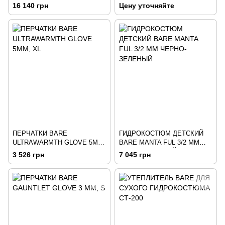
ELATEL FULL 5 MM ЧЕРНО-
РАСПРОДАЖА
16 140 грн
Цену уточняйте
СЕРЫЙ
ПЕРЧАТКИ BARE
ГИДРОКОСТЮМ ДЕТСКИЙ
ULTRAWARMTH GLOVE 5ММ,
BARE MANTA FUL 3/2 MM
XL
ЧЕРНО-ЗЕЛЕНЫЙ
3 526 грн
7 045 грн