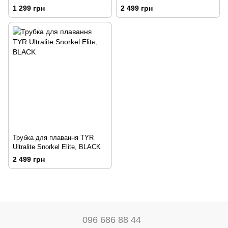
Navy (50х30 см)
1 299 грн
2 499 грн
Трубка для плавання TYR
Ultralite Snorkel Elite, BLACK
2 499 грн
096 686 88 44