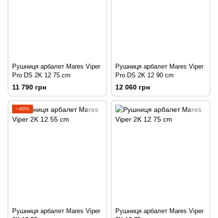
Рушниця арбалет Mares Viper
Рушниця арбалет Mares Viper
Pro DS 2K 12 75 сm
Pro DS 2K 12 90 сm
11 790 грн
12 060 грн
−40%
Рушниця арбалет Mares Viper
Рушниця арбалет Mares Viper