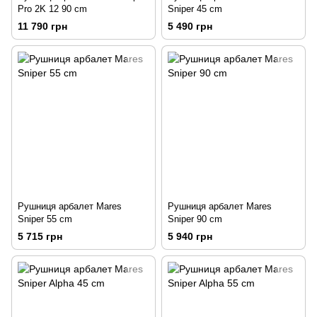
Pro 2K 12 90 сm
Sniper 45 сm
11 790 грн
5 490 грн
Рушниця арбалет Mares
Рушниця арбалет Mares
Sniper 55 сm
Sniper 90 сm
5 715 грн
5 940 грн