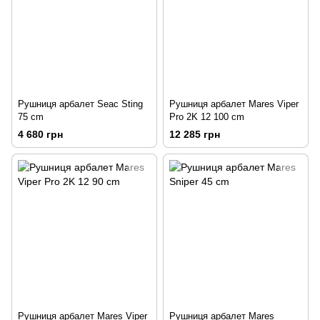
Рушниця арбалет Seac Sting
Рушниця арбалет Mares Viper
75 сm
Pro 2K 12 100 сm
4 680 грн
12 285 грн
Рушниця арбалет Mares Viper
Рушниця арбалет Mares