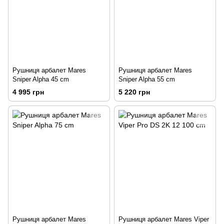
Рушниця арбалет Mares
Рушниця арбалет Mares
Sniper Alpha 45 сm
Sniper Alpha 55 сm
4 995 грн
5 220 грн
Рушниця арбалет Mares
Рушниця арбалет Mares Viper