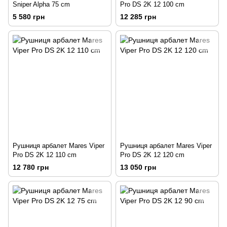
Sniper Alpha 75 сm
Pro DS 2K 12 100 сm
5 580 грн
12 285 грн
Рушниця арбалет Mares Viper
Рушниця арбалет Mares Viper
Pro DS 2K 12 110 сm
Pro DS 2K 12 120 сm
12 780 грн
13 050 грн