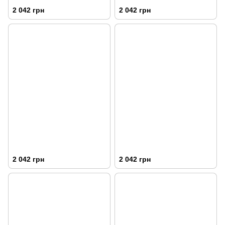
2 042 грн
2 042 грн
2 042 грн
2 042 грн