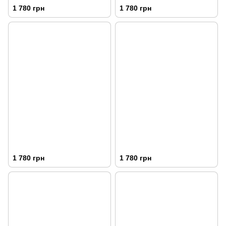
1 780 грн
1 780 грн
1 780 грн
1 780 грн