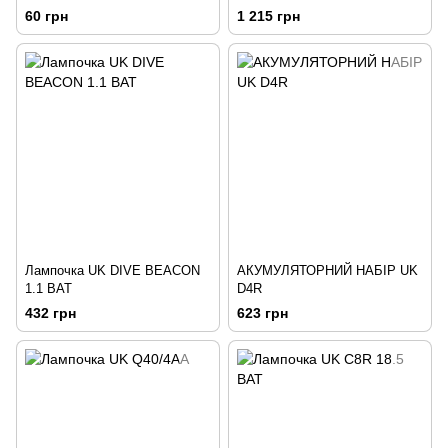
60 грн
1 215 грн
Лампочка UK DIVE BEACON
АКУМУЛЯТОРНИЙ НАБІР UK
1.1 ВАТ
D4R
432 грн
623 грн