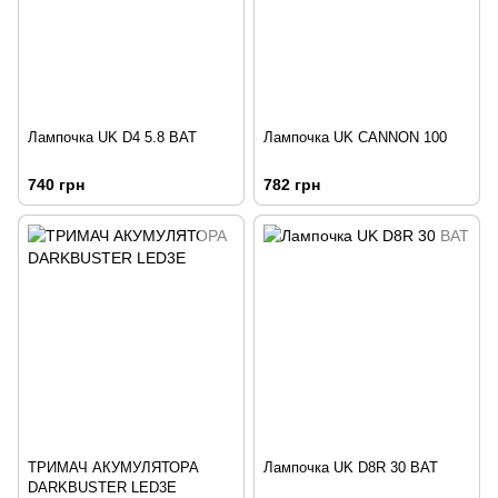
Лампочка UK D4 5.8 ВАТ
Лампочка UK CANNON 100
740 грн
782 грн
ТРИМАЧ АКУМУЛЯТОРА
Лампочка UK D8R 30 ВАТ
DARKBUSTER LED3Е